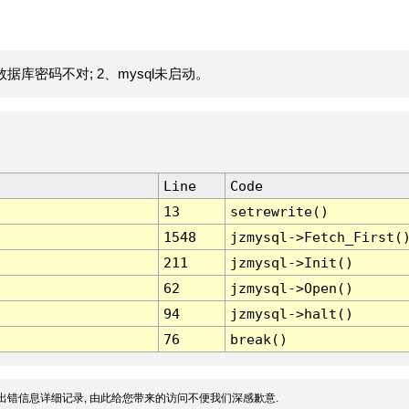
据库密码不对; 2、mysql未启动。
Line
Code
13
setrewrite()
1548
jzmysql->Fetch_First(
211
jzmysql->Init()
62
jzmysql->Open()
94
jzmysql->halt()
76
break()
出错信息详细记录, 由此给您带来的访问不便我们深感歉意.